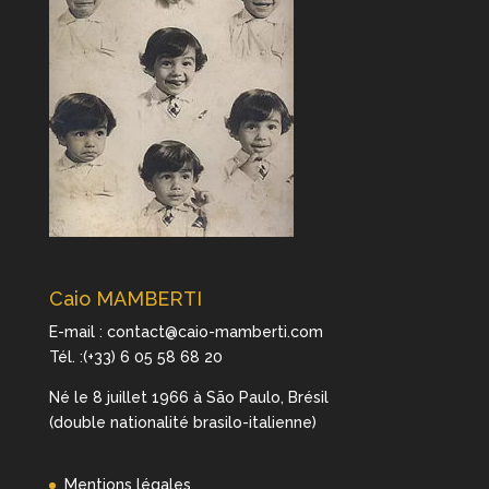
Caio MAMBERTI
E-mail : contact@caio-mamberti.com
Tél. :(+33) 6 05 58 68 20
Né le 8 juillet 1966 à São Paulo, Brésil
(double nationalité brasilo-italienne)
Mentions légales